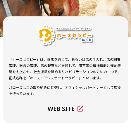
「ホースセラピー」は、乗馬を通じて、あるいは馬の手入れ、馬の飼養
管理、厩舎の管理、馬の観察などを通じて、障害者の精神機能と運動機
能を向上させ、社会復帰を早めるリハビリテーションの方法の一つで、
正式名称を「ホース・アシステッドセラピー」といいます。
バローズはこの取り組みに共感し、オフィシャルパートナーとして応援
を行っています。
WEB SITE