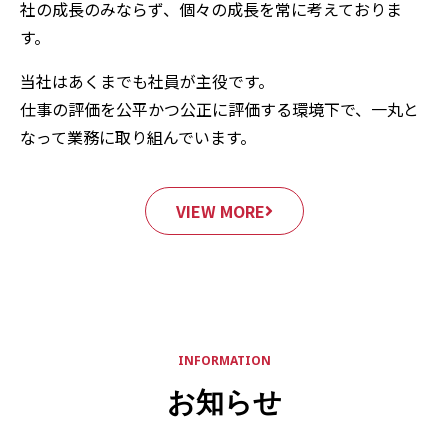
社の成長のみならず、個々の成長を常に考えておりま
す。
当社はあくまでも社員が主役です。
仕事の評価を公平かつ公正に評価する環境下で、一丸と
なって業務に取り組んでいます。
VIEW MORE
INFORMATION
お知らせ