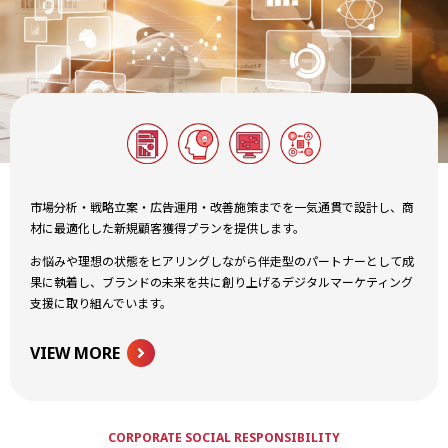
市場分析・戦略立案・広告運用・改善施策までを一気通貫で設計し、商
材に最適化した新規顧客獲得プランを提供します。
お悩みや理想の状態をヒアリングしながら伴走型のパートナーとして成
果に執着し、ブランドの未来を共に創り上げるデジタルマーケティング
支援に取り組んでいます。
VIEW MORE
CORPORATE SOCIAL RESPONSIBILITY