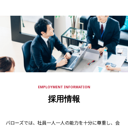
EMPLOYMENT INFORMATION
採用情報
バローズでは、社員一人一人の能力を十分に尊重し、会