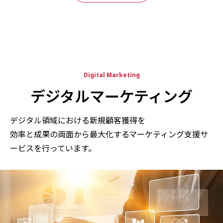
Digital Marketing
デジタルマーケティング
デジタル領域における新規顧客獲得を
効率と成果の両面から最大化するマーケティング支援サ
ービスを行っています。