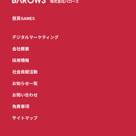
株式会社バローズ
懸賞GAMES
デジタルマーケティング
会社概要
採用情報
社会貢献活動
お知らせ一覧
お問い合わせ
免責事項
サイトマップ