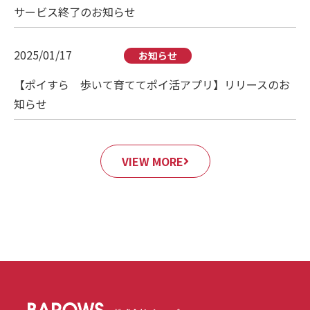
サービス終了のお知らせ
2025/01/17
お知らせ
【ポイすら 歩いて育ててポイ活アプリ】リリースのお
知らせ
VIEW MORE