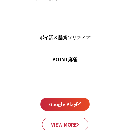
ポイ活＆懸賞ソリティア
POINT麻雀
Google Play
VIEW MORE