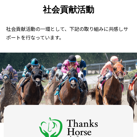
社会貢献活動
社会貢献活動の一環として、下記の取り組みに共感しサ
ポートを行なっています。