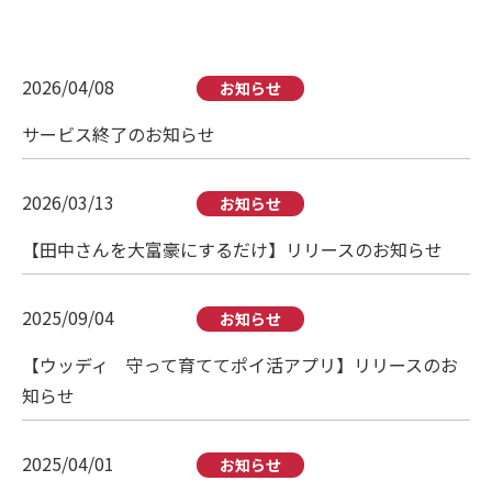
2026/04/08
お知らせ
サービス終了のお知らせ
2026/03/13
お知らせ
【田中さんを大富豪にするだけ】リリースのお知らせ
2025/09/04
お知らせ
【ウッディ 守って育ててポイ活アプリ】リリースのお
知らせ
2025/04/01
お知らせ