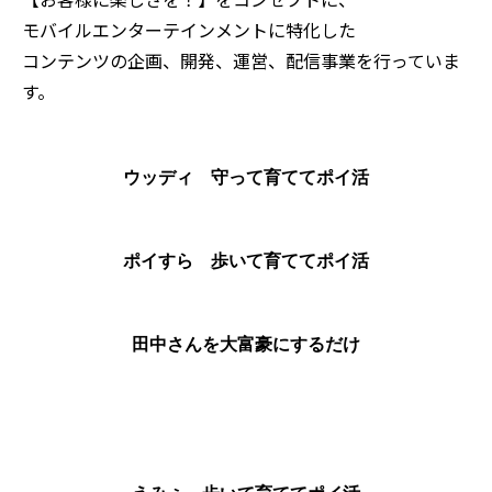
モバイルエンターテインメントに特化した
コンテンツの企画、開発、運営、配信事業を行っていま
す。
ウッディ 守って育ててポイ活
ポイすら 歩いて育ててポイ活
田中さんを大富豪にするだけ