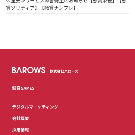
≪重要≫サービス障害発生のお知らせ【懸賞麻雀】【懸
賞ソリティア】【懸賞ナンプレ】
株式会社バローズ
懸賞GAMES
デジタルマーケティング
会社概要
採用情報