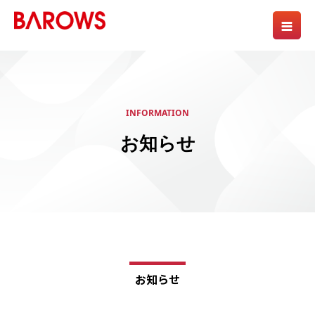
INFORMATION
お知らせ
お知らせ