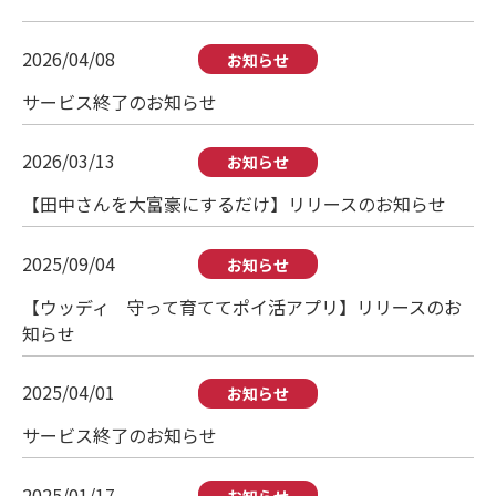
2026/04/08
お知らせ
サービス終了のお知らせ
2026/03/13
お知らせ
【田中さんを大富豪にするだけ】リリースのお知らせ
2025/09/04
お知らせ
【ウッディ 守って育ててポイ活アプリ】リリースのお
知らせ
2025/04/01
お知らせ
サービス終了のお知らせ
2025/01/17
お知らせ