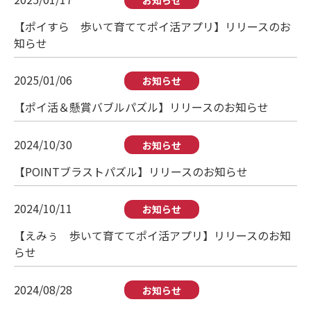
【ポイすら 歩いて育ててポイ活アプリ】リリースのお
知らせ
2025/01/06
お知らせ
【ポイ活＆懸賞バブルパズル】リリースのお知らせ
2024/10/30
お知らせ
【POINTブラストパズル】リリースのお知らせ
2024/10/11
お知らせ
【えみぅ 歩いて育ててポイ活アプリ】リリースのお知
らせ
2024/08/28
お知らせ