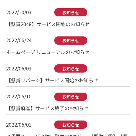
2022/10/03
お知らせ
【懸賞2048】サービス開始のお知らせ
2022/06/24
お知らせ
ホームページ リニューアルのお知らせ
2022/06/03
お知らせ
【懸賞リバーシ】サービス開始のお知らせ
2022/05/10
お知らせ
【懸賞麻雀】サービス終了のお知らせ
2022/05/01
お知らせ