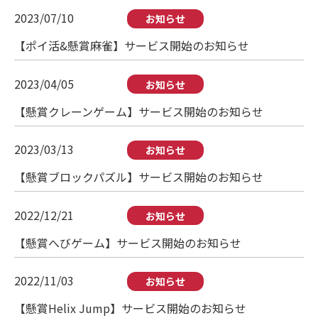
2023/07/10
お知らせ
【ポイ活&懸賞麻雀】サービス開始のお知らせ
2023/04/05
お知らせ
【懸賞クレーンゲーム】サービス開始のお知らせ
2023/03/13
お知らせ
【懸賞ブロックパズル】サービス開始のお知らせ
2022/12/21
お知らせ
【懸賞へびゲーム】サービス開始のお知らせ
2022/11/03
お知らせ
【懸賞Helix Jump】サービス開始のお知らせ