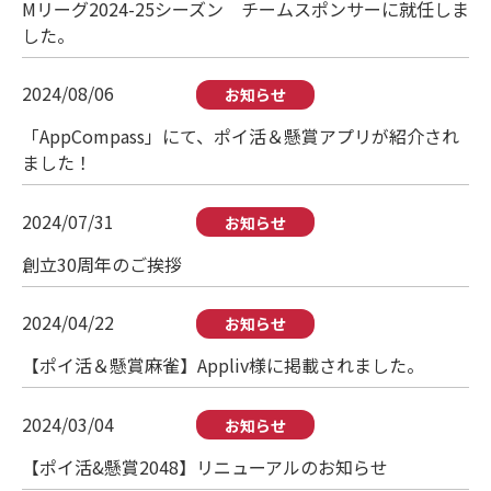
Mリーグ2024-25シーズン チームスポンサーに就任しま
した。
2024/08/06
お知らせ
「AppCompass」にて、ポイ活＆懸賞アプリが紹介され
ました！
2024/07/31
お知らせ
創立30周年のご挨拶
2024/04/22
お知らせ
【ポイ活＆懸賞麻雀】Appliv様に掲載されました。
2024/03/04
お知らせ
【ポイ活&懸賞2048】リニューアルのお知らせ