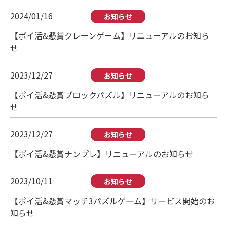
2024/01/16
お知らせ
【ポイ活&懸賞クレーンゲーム】リニューアルのお知ら
せ
2023/12/27
お知らせ
【ポイ活&懸賞ブロックパズル】リニューアルのお知ら
せ
2023/12/27
お知らせ
【ポイ活&懸賞ナンプレ】リニューアルのお知らせ
2023/10/11
お知らせ
【ポイ活&懸賞マッチ3パズルゲーム】サービス開始のお
知らせ